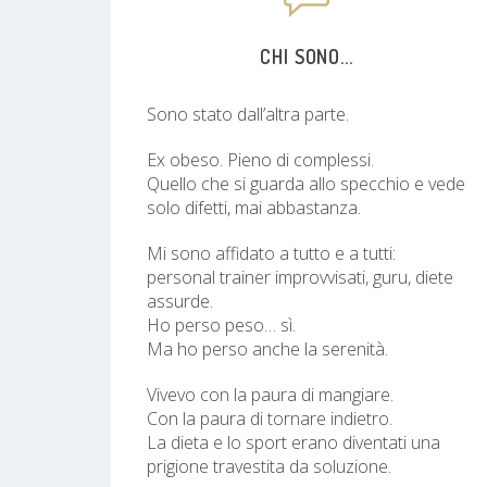
CHI SONO...
Sono stato dall’altra parte.
Ex obeso. Pieno di complessi.
Quello che si guarda allo specchio e vede
solo difetti, mai abbastanza.
Mi sono affidato a tutto e a tutti:
personal trainer improvvisati, guru, diete
assurde.
Ho perso peso… sì.
Ma ho perso anche la serenità.
Vivevo con la paura di mangiare.
Con la paura di tornare indietro.
La dieta e lo sport erano diventati una
prigione travestita da soluzione.